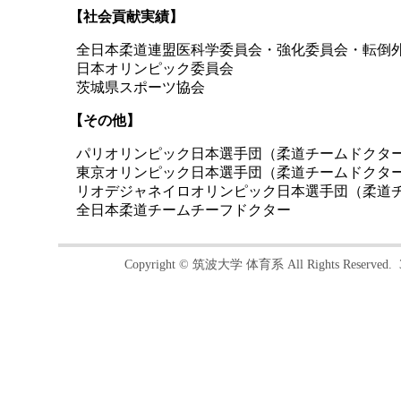
【社会貢献実績】
全日本柔道連盟医科学委員会・強化委員会・転倒
日本オリンピック委員会
茨城県スポーツ協会
【その他】
パリオリンピック日本選手団（柔道チームドクタ
東京オリンピック日本選手団（柔道チームドクタ
リオデジャネイロオリンピック日本選手団（柔道
全日本柔道チームチーフドクター
Copyright © 筑波大学 体育系 All Rights Reser